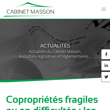
ACTUALITÉS
Actualités du Cabinet Masson,
évolutions législatives et règlementaires…
Copropriétés fragiles