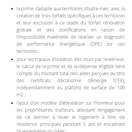
la prime s’adapte aux territoires d’outre-mer, avec la
création de trois forfaits spécifiques à ces territoires
et leur exclusion à ce stade du forfait rénovation
globale et des bonifications en raison de
l’impossibilité matérielle de réaliser un diagnostic
de performance énergétique (DPE) sur ces
territoires ;
pour les travaux d’isolation des murs par l’extérieur,
le calcul de la prime et de la dépense éligible tient
compte du montant total des aides perçues au titre
des certificats d’économie d’énergie (CEE),
indépendamment du plafond de surface de 100
m2 ;
l’ajout d’un modèle d’attestation sur l’honneur pour
les propriétaires bailleurs, attestant l’engagement
de ce dernier à louer le logement à titre de
résidence principale pendant 5 ans et encadrant
l’augmentation du loyer ;