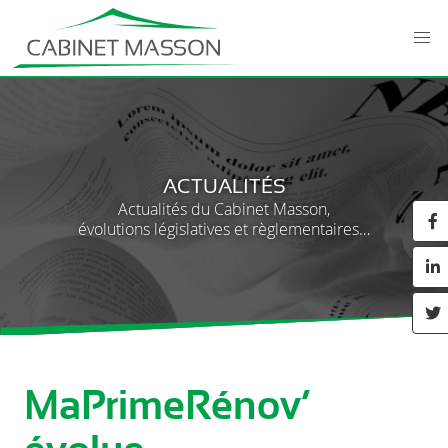
ACTUALITÉS
Actualités du Cabinet Masson,
évolutions législatives et règlementaires…
MaPrimeRénov’