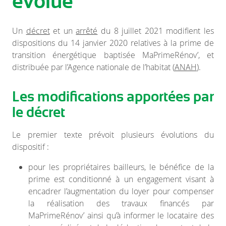
évolue
Un
décret
et un
arrêté
du 8 juillet 2021 modifient les
dispositions du 14 janvier 2020 relatives à la prime de
transition énergétique baptisée MaPrimeRénov’, et
distribuée par l’Agence nationale de l’habitat (
ANAH
).
Les modifications apportées par
le décret
Le premier texte prévoit plusieurs évolutions du
dispositif :
pour les propriétaires bailleurs, le bénéfice de la
prime est conditionné à un engagement visant à
encadrer l’augmentation du loyer pour compenser
la réalisation des travaux financés par
MaPrimeRénov’ ainsi qu’à informer le locataire des