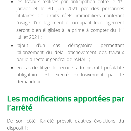
les travaux réalisés par anticipation entre le 1
janvier et le 30 juin 2021 par des personnes
titulaires de droits réels immobiliers conférant
l’usage d’un logement et occupant leur logement
er
seront bien éligibles à la prime à compter du 1
juillet 2021 ;
l’ajout d’un cas dérogatoire permettant
l’allongement du délai d’achèvement des travaux
par le directeur général de l’ANAH ;
en cas de litige, le recours administratif préalable
obligatoire est exercé exclusivement par le
demandeur.
Les modifications apportées par
l’arrêté
De son côté, l’arrêté prévoit d’autres évolutions du
dispositif :