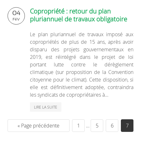
Copropriété : retour du plan
04
pluriannuel de travaux obligatoire
FéV
Le plan pluriannuel de travaux imposé aux
copropriétés de plus de 15 ans, après avoir
disparu des projets gouvernementaux en
2019, est réintégré dans le projet de loi
portant lutte contre le dérèglement
climatique (sur proposition de la Convention
citoyenne pour le climat). Cette disposition, si
elle est définitivement adoptée, contraindra
les syndicats de copropriétaires à…
LIRE LA SUITE
« Page précédente
1
…
5
6
7