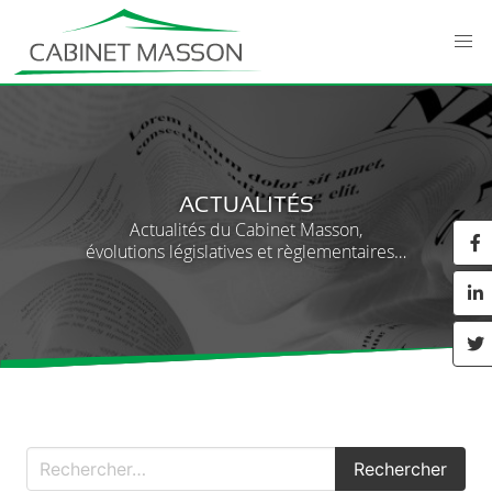
ACTUALITÉS
Actualités du Cabinet Masson,
évolutions législatives et règlementaires…